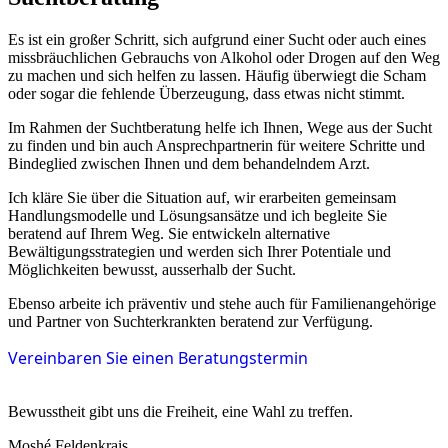
Es ist ein großer Schritt, sich aufgrund einer Sucht oder auch eines
missbräuchlichen Gebrauchs von Alkohol oder Drogen auf den Weg
zu machen und sich helfen zu lassen. Häufig überwiegt die Scham
oder sogar die fehlende Überzeugung, dass etwas nicht stimmt.
Im Rahmen der Suchtberatung helfe ich Ihnen, Wege aus der Sucht
zu finden und bin auch Ansprechpartnerin für weitere Schritte und
Bindeglied zwischen Ihnen und dem behandelndem Arzt.
Ich kläre Sie über die Situation auf, wir erarbeiten gemeinsam
Handlungsmodelle und Lösungsansätze und ich begleite Sie
beratend auf Ihrem Weg.
Sie entwickeln alternative
Bewältigungsstrategien und werden sich Ihrer Potentiale und
Möglichkeiten bewusst, ausserhalb der Sucht.
Ebenso arbeite ich präventiv und stehe auch für Familienangehörige
und Partner von Suchterkrankten beratend zur Verfügung.
Vereinbaren Sie einen Beratungstermin
Bewusstheit gibt uns die Freiheit, eine Wahl zu treffen.
Moshé Feldenkrais