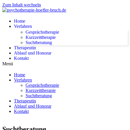
Zum Inhalt wechseln
Home
Verfahren
Gesprächstherapie
Kurzzeittherapie
Suchtberatung
Therapeutin
Ablauf und Honorar
Kontakt
Menü
Home
Verfahren
Gesprächstherapie
Kurzzeittherapie
Suchtberatung
Therapeutin
Ablauf und Honorar
Kontakt
Suchtberatung