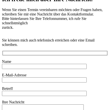
Wenn Sie einen Termin vereinbaren möchten oder Fragen haben,
schreiben Sie mir eine Nachricht über das Kontaktformular.
Bitte hinterlassen Sie Ihre Telefonnummer, ich rufe Sie
schnellstmöglich
zurück.
Sie können mich auch telefonisch erreichen oder eine Email
schreiben.
Name
E-Mail-Adresse
Betreff
Ihre Nachricht