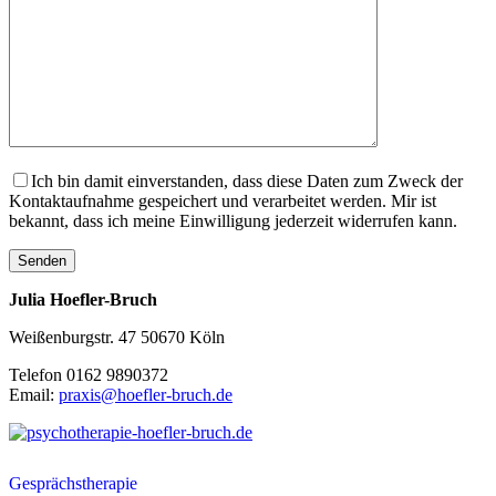
Ich bin damit einverstanden, dass diese Daten zum Zweck der
Kontaktaufnahme gespeichert und verarbeitet werden. Mir ist
bekannt, dass ich meine Einwilligung jederzeit widerrufen kann.
Julia Hoefler-Bruch
Weißenburgstr. 47 50670 Köln
Telefon 0162 9890372
Email:
praxis@hoefler-bruch.de
Gesprächstherapie